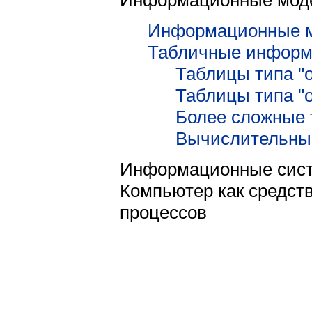
Информационные м
Табличные информ
Таблицы типа "
Таблицы типа "
Более сложные 
Вычислительны
Информационные сис
Компьютер как средст
процессов